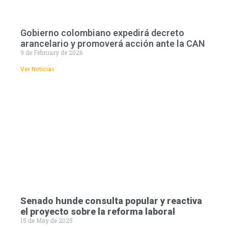
Gobierno colombiano expedirá decreto
arancelario y promoverá acción ante la CAN
9 de February de 2026
Ver Noticia»
Senado hunde consulta popular y reactiva
el proyecto sobre la reforma laboral
15 de May de 2025