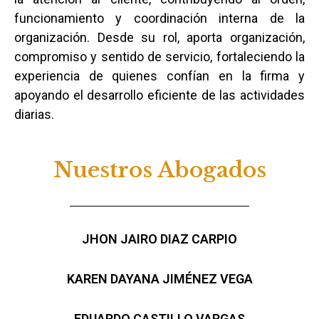
funcionamiento y coordinación interna de la
organización. Desde su rol, aporta organización,
compromiso y sentido de servicio, fortaleciendo la
experiencia de quienes confían en la firma y
apoyando el desarrollo eficiente de las actividades
diarias.
Nuestros Abogados
JHON JAIRO DIAZ CARPIO
KAREN DAYANA JIMÉNEZ VEGA
EDUARDO CASTILLO VARGAS