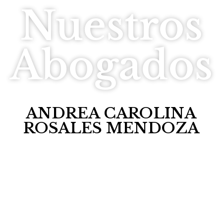
Nuestros
Abogados
ANDREA CAROLINA
ROSALES MENDOZA