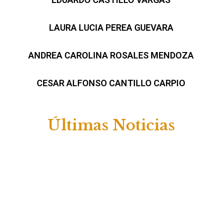
LAURA LUCIA PEREA GUEVARA
ANDREA CAROLINA ROSALES MENDOZA
CESAR ALFONSO CANTILLO CARPIO
Últimas Noticias