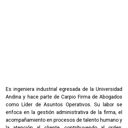
Es ingeniera industrial egresada de la Universidad
Andina y hace parte de Carpio Firma de Abogados
como Líder de Asuntos Operativos. Su labor se
enfoca en la gestión administrativa de la firma, el
acompañamiento en procesos de talento humano y
la atención al cliente, contribuyendo al orden,