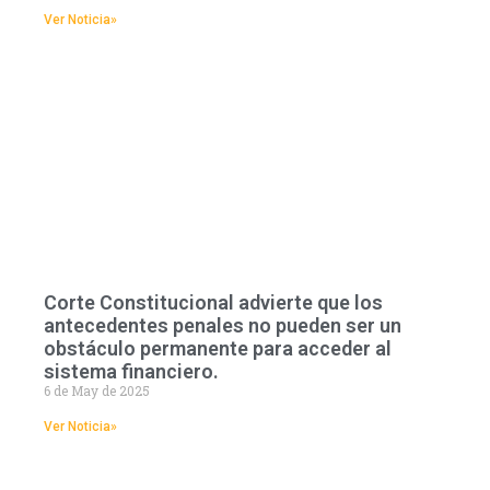
Ver Noticia»
Corte Constitucional advierte que los
antecedentes penales no pueden ser un
obstáculo permanente para acceder al
sistema financiero.
6 de May de 2025
Ver Noticia»