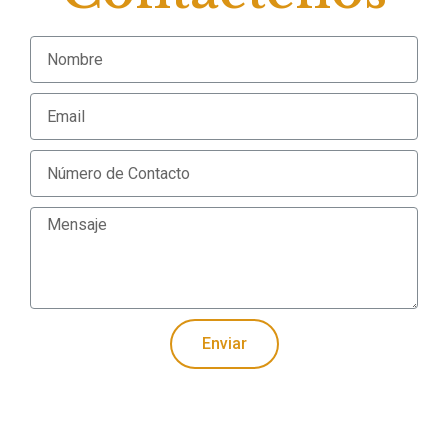
Enviar