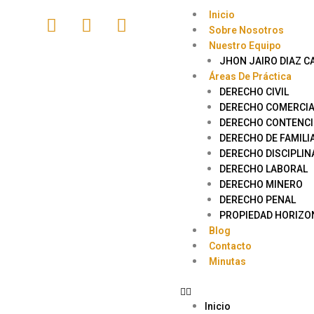
Inicio
Sobre Nosotros
Nuestro Equipo
JHON JAIRO DIAZ C
Áreas De Práctica
DERECHO CIVIL
DERECHO COMERCIA
DERECHO CONTENCI
DERECHO DE FAMILI
DERECHO DISCIPLIN
DERECHO LABORAL
DERECHO MINERO
DERECHO PENAL
PROPIEDAD HORIZO
Blog
Contacto
Minutas
Inicio