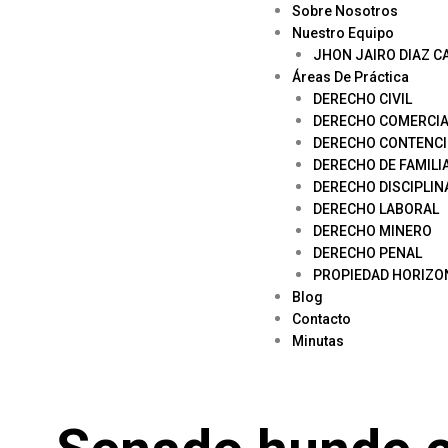
Sobre Nosotros
Nuestro Equipo
JHON JAIRO DIAZ C
Áreas De Práctica
DERECHO CIVIL
DERECHO COMERCIA
DERECHO CONTENCI
DERECHO DE FAMILI
DERECHO DISCIPLIN
DERECHO LABORAL
DERECHO MINERO
DERECHO PENAL
PROPIEDAD HORIZO
Blog
Contacto
Minutas