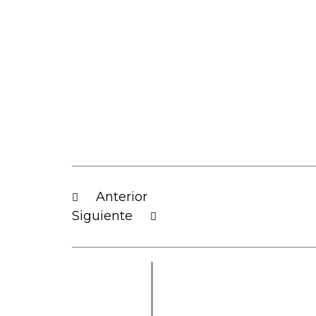
Anterior
Siguiente