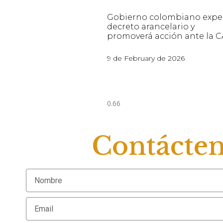
Gobierno colombiano expe
decreto arancelario y
promoverá acción ante la 
9 de February de 2026
Contácte