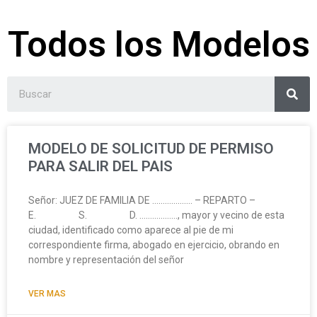
Todos los Modelos
MODELO DE SOLICITUD DE PERMISO
PARA SALIR DEL PAIS
Señor: JUEZ DE FAMILIA DE ………………. – REPARTO –
E. S. D. ………………, mayor y vecino de esta
ciudad, identificado como aparece al pie de mi
correspondiente firma, abogado en ejercicio, obrando en
nombre y representación del señor
VER MAS