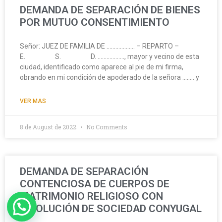
DEMANDA DE SEPARACIÓN DE BIENES
POR MUTUO CONSENTIMIENTO
Señor: JUEZ DE FAMILIA DE ………………. – REPARTO –
E. S. D. ………………, mayor y vecino de esta
ciudad, identificado como aparece al pie de mi firma,
obrando en mi condición de apoderado de la señora …….. y
VER MAS
8 de August de 2022
No Comments
DEMANDA DE SEPARACIÓN
CONTENCIOSA DE CUERPOS DE
MATRIMONIO RELIGIOSO CON
DISOLUCIÓN DE SOCIEDAD CONYUGAL