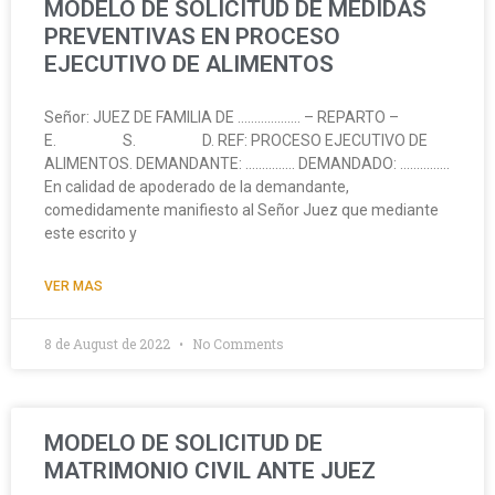
MODELO DE SOLICITUD DE MEDIDAS
PREVENTIVAS EN PROCESO
EJECUTIVO DE ALIMENTOS
Señor: JUEZ DE FAMILIA DE ………………. – REPARTO –
E. S. D. REF: PROCESO EJECUTIVO DE
ALIMENTOS. DEMANDANTE: …………… DEMANDADO: ……………
En calidad de apoderado de la demandante,
comedidamente manifiesto al Señor Juez que mediante
este escrito y
VER MAS
8 de August de 2022
No Comments
MODELO DE SOLICITUD DE
MATRIMONIO CIVIL ANTE JUEZ