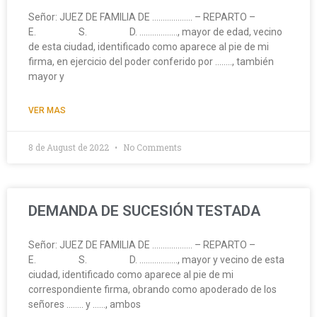
Señor: JUEZ DE FAMILIA DE ………………. – REPARTO –
E. S. D. ………………, mayor de edad, vecino
de esta ciudad, identificado como aparece al pie de mi
firma, en ejercicio del poder conferido por …….., también
mayor y
VER MAS
8 de August de 2022
No Comments
DEMANDA DE SUCESIÓN TESTADA
Señor: JUEZ DE FAMILIA DE ………………. – REPARTO –
E. S. D. ………………, mayor y vecino de esta
ciudad, identificado como aparece al pie de mi
correspondiente firma, obrando como apoderado de los
señores …….. y ……, ambos