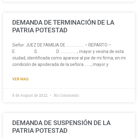
DEMANDA DE TERMINACIÓN DE LA
PATRIA POTESTAD
Señor: JUEZ DE FAMILIA DE ………………. – REPARTO –
E. S. D. ………………, mayor y vecina de esta
ciudad, identificada como aparece al pie de mi firma, en mi
condición de apoderada de la señora ……., mayor y
VER MAS
8 de August de 2022
No Comments
DEMANDA DE SUSPENSIÓN DE LA
PATRIA POTESTAD