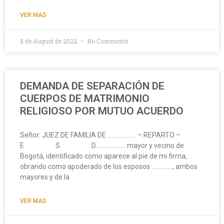
VER MAS
8 de August de 2022
No Comments
DEMANDA DE SEPARACIÓN DE
CUERPOS DE MATRIMONIO
RELIGIOSO POR MUTUO ACUERDO
Señor: JUEZ DE FAMILIA DE ………………. – REPARTO –
E. S. D. ……………… mayor y vecino de
Bogotá, identificado como aparece al pie de mi firma,
obrando como apoderado de los esposos ………….., ambos
mayores y de la
VER MAS