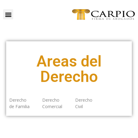
Areas del
Derecho
Derecho
Derecho
Derecho
de Familia
Comercial
Civil