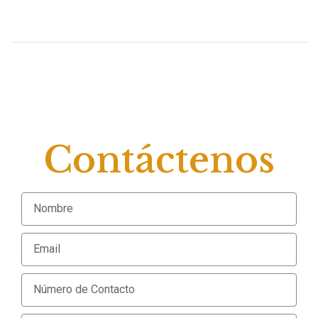
Contáctenos