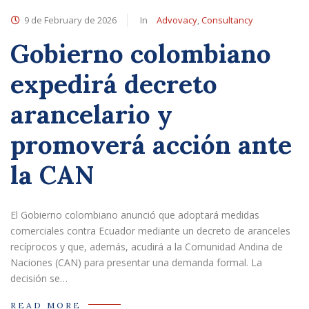
9 de February de 2026
In
Advovacy
,
Consultancy
Gobierno colombiano
expedirá decreto
arancelario y
promoverá acción ante
la CAN
El Gobierno colombiano anunció que adoptará medidas
comerciales contra Ecuador mediante un decreto de aranceles
recíprocos y que, además, acudirá a la Comunidad Andina de
Naciones (CAN) para presentar una demanda formal. La
decisión se…
READ MORE