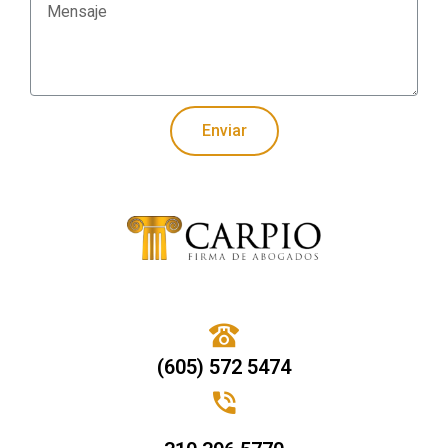
Enviar
(605) 572 5474