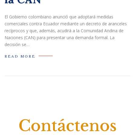
El Gobierno colombiano anunció que adoptará medidas
comerciales contra Ecuador mediante un decreto de aranceles
recíprocos y que, además, acudirá a la Comunidad Andina de
Naciones (CAN) para presentar una demanda formal. La
decisión se…
READ MORE
Contáctenos