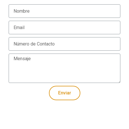
Enviar