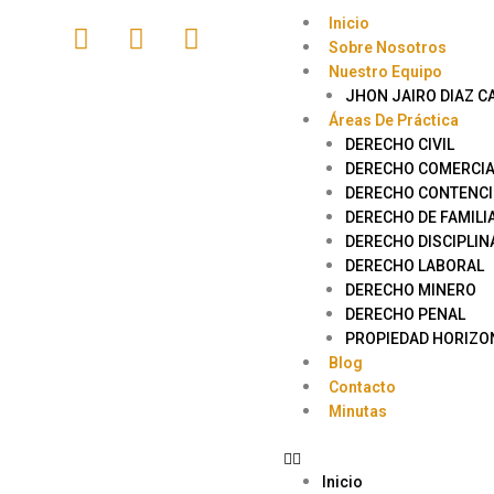
Inicio
Sobre Nosotros
Nuestro Equipo
JHON JAIRO DIAZ C
Áreas De Práctica
DERECHO CIVIL
DERECHO COMERCIA
DERECHO CONTENCI
DERECHO DE FAMILI
DERECHO DISCIPLIN
DERECHO LABORAL
DERECHO MINERO
DERECHO PENAL
PROPIEDAD HORIZO
Blog
Contacto
Minutas
Inicio