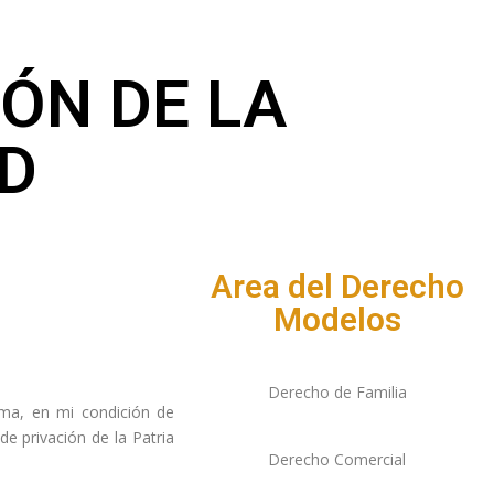
ÓN DE LA
D
Area del Derecho
Modelos
Derecho de Familia
ma, en mi condición de
 privación de la Patria
Derecho Comercial