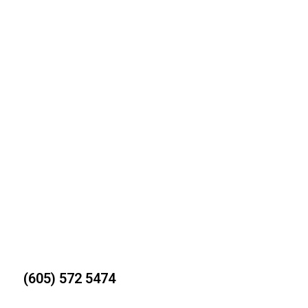
(605) 572 5474