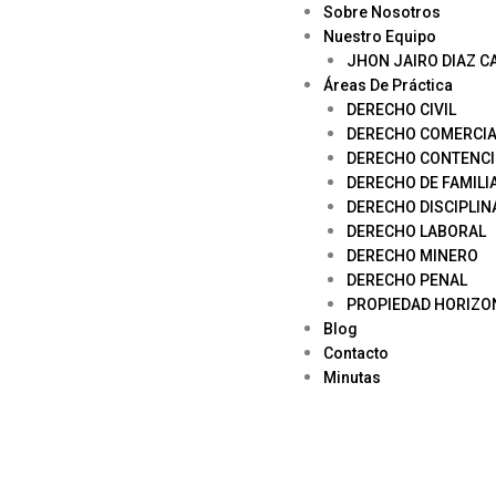
Sobre Nosotros
Nuestro Equipo
JHON JAIRO DIAZ C
Áreas De Práctica
DERECHO CIVIL
DERECHO COMERCIA
DERECHO CONTENCI
DERECHO DE FAMILI
DERECHO DISCIPLIN
DERECHO LABORAL
DERECHO MINERO
DERECHO PENAL
PROPIEDAD HORIZO
Blog
Contacto
Minutas