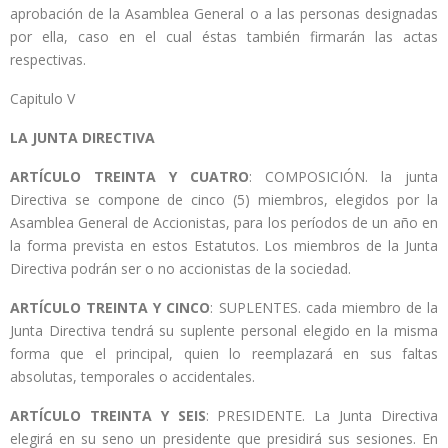
aprobación de la Asamblea General o a las personas designadas
por ella, caso en el cual éstas también firmarán las actas
respectivas.
Capitulo V
LA JUNTA DIRECTIVA
ARTÍCULO TREINTA Y CUATRO
: COMPOSICIÓN. la junta
Directiva se compone de cinco (5) miembros, elegidos por la
Asamblea General de Accionistas, para los períodos de un año en
la forma prevista en estos Estatutos. Los miembros de la Junta
Directiva podrán ser o no accionistas de la sociedad.
ARTÍCULO TREINTA Y CINCO
: SUPLENTES. cada miembro de la
Junta Directiva tendrá su suplente personal elegido en la misma
forma que el principal, quien lo reemplazará en sus faltas
absolutas, temporales o accidentales.
ARTÍCULO TREINTA Y SEIS
: PRESIDENTE. La Junta Directiva
elegirá en su seno un presidente que presidirá sus sesiones. En