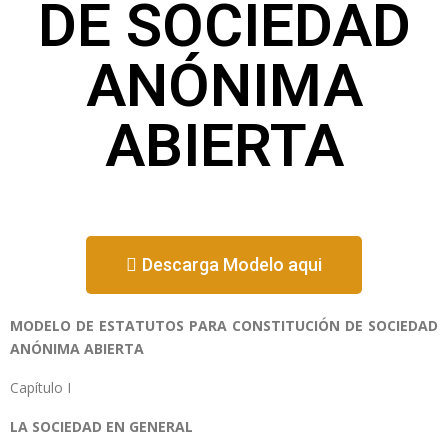
DE SOCIEDAD
ANÓNIMA
ABIERTA
Descarga Modelo aqui
MODELO DE ESTATUTOS PARA CONSTITUCIÓN DE SOCIEDAD
ANÓNIMA ABIERTA
Capítulo I
LA SOCIEDAD EN GENERAL