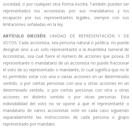
sociedad, o por cualquier otra forma escrita. También pueden ser
representados los accionistas por sus mandatarios y los
incapaces por sus representantes legales, siempre con sus
limitaciones señaladas en la ley.
ARTÍCULO DIECISÉIS
: UNIDAD DE REPRESENTACIÓN Y DE
VOTOS. Cada accionista, sea persona natural o jurídica, no puede
designar sino a un solo representante a la Asamblea General de
Accionistas, sea cual fuere el número de acciones que posea. El
representante o mandatario de un accionista no puede fraccionar
el voto de su representado o mandante, lo cual significa que no le
es permitido votar con una o varias acciones en un determinado
sentido, o por ciertas personas con una u otras acciones en un
determinado sentido, o por ciertas personas con otra u otras
acciones en distinto sentido o por otras personas. Esta
indivisibilidad del voto no se opone a que el representante o
mandatario de varios accionistas vote en cada caso siguiendo
separadamente las instrucciones de cada persona o grupo
representado por mandato.