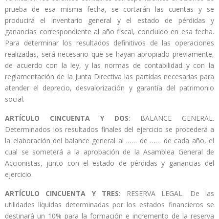
prueba de esa misma fecha, se cortarán las cuentas y se
producirá el inventario general y el estado de pérdidas y
ganancias correspondiente al año fiscal, concluido en esa fecha.
Para determinar los resultados definitivos de las operaciones
realizadas, será necesario que se hayan apropiado previamente,
de acuerdo con la ley, y las normas de contabilidad y con la
reglamentación de la Junta Directiva las partidas necesarias para
atender el deprecio, desvalorización y garantía del patrimonio
social.
ARTÍCULO CINCUENTA Y DOS
: BALANCE GENERAL.
Determinados los resultados finales del ejercicio se procederá a
la elaboración del balance general al …… de …… de cada año, el
cual se someterá a la aprobación de la Asamblea General de
Accionistas, junto con el estado de pérdidas y ganancias del
ejercicio.
ARTÍCULO CINCUENTA Y TRES
: RESERVA LEGAL. De las
utilidades líquidas determinadas por los estados financieros se
destinará un 10% para la formación e incremento de la reserva