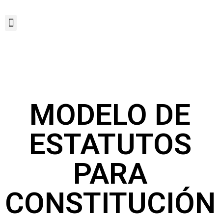
MODELO DE
ESTATUTOS
PARA
CONSTITUCIÓN