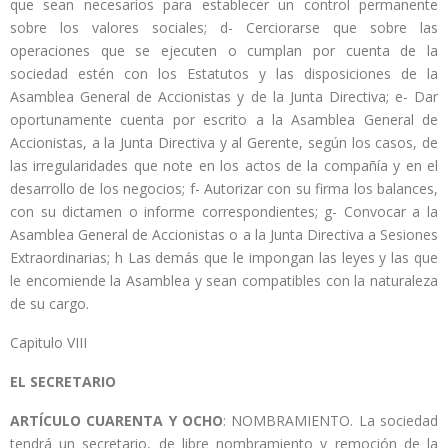
que sean necesarios para establecer un control permanente
sobre los valores sociales; d- Cerciorarse que sobre las
operaciones que se ejecuten o cumplan por cuenta de la
sociedad estén con los Estatutos y las disposiciones de la
Asamblea General de Accionistas y de la Junta Directiva; e- Dar
oportunamente cuenta por escrito a la Asamblea General de
Accionistas, a la Junta Directiva y al Gerente, según los casos, de
las irregularidades que note en los actos de la compañía y en el
desarrollo de los negocios; f- Autorizar con su firma los balances,
con su dictamen o informe correspondientes; g- Convocar a la
Asamblea General de Accionistas o a la Junta Directiva a Sesiones
Extraordinarias; h Las demás que le impongan las leyes y las que
le encomiende la Asamblea y sean compatibles con la naturaleza
de su cargo.
Capitulo VIII
EL SECRETARIO
ARTÍCULO CUARENTA Y OCHO
: NOMBRAMIENTO. La sociedad
tendrá un secretario, de libre nombramiento y remoción de la