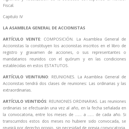
Fiscal.
Capitulo IV
LA ASAMBLEA GENERAL DE ACCIONISTAS
ARTÍCULO VEINTE
: COMPOSICIÓN. La Asamblea General de
Accionistas la constituyen los accionistas inscritos en el libro de
registro y gravamen de acciones, o sus representantes o
mandatarios reunidos con el quórum y en las condiciones
establecidas en estos ESTATUTOS.
ARTÍCULO VEINTIUNO
: REUNIONES. La Asamblea General de
Accionistas tendrá dos clases de reuniones: Las ordinarias y las
extraordinarias.
ARTÍCULO VEINTIDÓS
: REUNIONES ORDINARIAS. Las reuniones
ordinarias se efectuarán una vez al año, en la fecha señalada en
la convocatoria, entre los meses de …… a …… de cada año. Si
transcurridos estos dos meses no hubiere sido convocada, se
reunirá por derecho propio, sin necesidad de previa convocatoria,