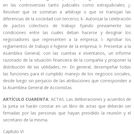
en las controversias tanto judiciales como extrajudiciales; j-
Resolver que se sometan a arbitraje o que se transijan las
diferencias de la sociedad con terceros; k- Autorizar la celebración
de pactos colectivos de trabajo fijando previamente las
condiciones entre las cuales deban hacerse y designar los
negociadores que representen a la empresa; I- Aprobar los
reglamentos de trabajo e higiene de la empresa; II- Presentar a la
Asamblea General, con las cuentas e inventarios, un informe
razonado de la situación financiera de la compañía y proponer la
distribución de las utilidades; m- En general, desempeñar todas
las funciones para el cumplido manejo de los negocios sociales,
desde luego sin perjuicio de las atribuciones que corresponden a
la Asamblea General de Accionistas.
ARTÍCULO CUARENTA
: ACTAS. Las deliberaciones y acuerdos de
la Junta se harán constar en un libro de actas que deberán ser
firmadas por las personas que hayan presidido la reunión y el
secretario de la misma.
Capítulo VI