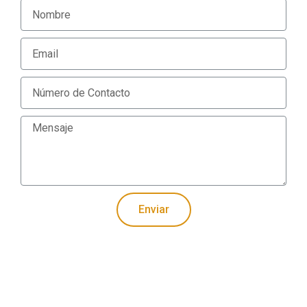
Enviar