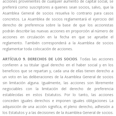
acciones provenientes de cualquier aumento de capital social, se
preferirá como suscriptores a quienes sean socios, salvo, que la
Asamblea General de socios resuelva lo contrario para casos
concretos. La Asamblea de socios reglamentará el ejercicio del
derecho de preferencia sobre la base de que los accionistas
podrán describir las nuevas acciones en proporción al número de
acciones en circulación en la fecha en que se apruebe el
reglamento. También corresponderá a la Asamblea de socios
reglamentar toda colocación de acciones.
ARTÍCULO 9.
DERECHOS DE LOS SOCIOS
. Todas las acciones
confieren a su titular igual derecho en el haber social y en los
beneficios que se repartan y, cada una de ellas tienen derecho a
un voto en las deliberaciones de la Asamblea General de socios
sin limitación alguna. Igualmente, las acciones son libremente
negociables con la limitación del derecho de preferencia
establecidas en estos Estatutos. Por lo tanto, las acciones
conceden iguales derechos e imponen iguales obligaciones La
adquisición de una acción significa, el pleno derecho, adhesión a
los Estatutos y a las decisiones de la Asamblea General de socios.