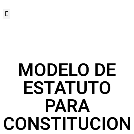
MODELO DE
ESTATUTO
PARA
CONSTITUCION