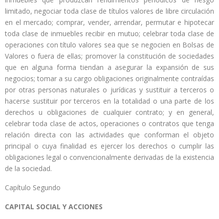
limitado, negociar toda clase de títulos valores de libre circulación
en el mercado; comprar, vender, arrendar, permutar e hipotecar
toda clase de inmuebles recibir en mutuo; celebrar toda clase de
operaciones con título valores sea que se negocien en Bolsas de
Valores o fuera de ellas; promover la constitución de sociedades
que en alguna forma tiendan a asegurar la expansión de sus
negocios; tomar a su cargo obligaciones originalmente contraídas
por otras personas naturales o jurídicas y sustituir a terceros o
hacerse sustituir por terceros en la totalidad o una parte de los
derechos u obligaciones de cualquier contrato; y en general,
celebrar toda clase de actos, operaciones o contratos que tenga
relación directa con las actividades que conforman el objeto
principal o cuya finalidad es ejercer los derechos o cumplir las
obligaciones legal o convencionalmente derivadas de la existencia
de la sociedad.
Capítulo Segundo
CAPITAL SOCIAL Y ACCIONES