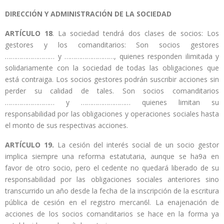
DIRECCIÓN Y ADMINISTRACIÓN DE LA SOCIEDAD
ARTÍCULO 18
. La sociedad tendrá dos clases de socios: Los
gestores y los comanditarios: Son socios gestores
……………………… y ………………………, quienes responden ilimitada y
solidariamente con la sociedad de todas las obligaciones que
está contraiga. Los socios gestores podrán suscribir acciones sin
perder su calidad de tales. Son socios comanditarios
……………………… y ……………………… quienes limitan su
responsabilidad por las obligaciones y operaciones sociales hasta
el monto de sus respectivas acciones.
ARTÍCULO 19.
La cesión del interés social de un socio gestor
implica siempre una reforma estatutaria, aunque se ha9a en
favor de otro socio, pero el cedente no quedará liberado de su
responsabilidad por las obligaciones sociales anteriores sino
transcurrido un año desde la fecha de la inscripción de la escritura
pública de cesión en el registro mercan6l. La enajenación de
acciones de los socios comanditarios se hace en la forma ya