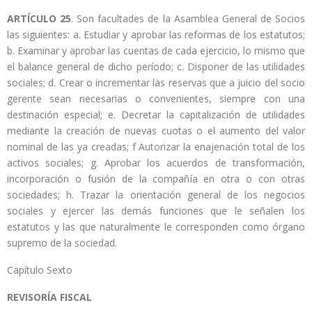
ARTÍCULO 25
. Son facultades de la Asamblea General de Socios
las siguientes: a. Estudiar y aprobar las reformas de los estatutos;
b. Examinar y aprobar las cuentas de cada ejercicio, lo mismo que
el balance general de dicho período; c. Disponer de las utilidades
sociales; d. Crear o incrementar las reservas que a juicio del socio
gerente sean necesarias o convenientes, siempre con una
destinación especial; e. Decretar la capitalización de utilidades
mediante la creación de nuevas cuotas o el aumento del valor
nominal de las ya creadas; f Autorizar la enajenación total de los
activos sociales; g. Aprobar los acuerdos de transformación,
incorporación o fusión de la compañía en otra o con otras
sociedades; h. Trazar la orientación general de los negocios
sociales y ejercer las demás funciones que le señalen los
estatutos y las que naturalmente le corresponden como órgano
supremo de la sociedad.
Capítulo Sexto
REVISORÍA FISCAL