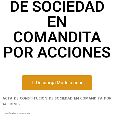
DE SOCIEDAD
EN
COMANDITA
POR ACCIONES
Descarga Modelo aqui
ACTA DE CONSTITUCIÓN DE SOCIEDAD EN COMANDITA POR
ACCIONES
Capítulo Primero