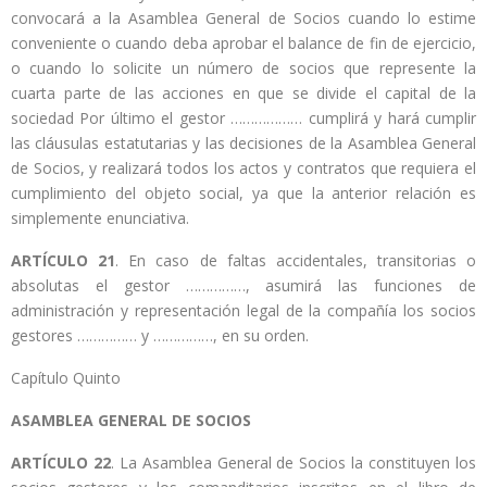
convocará a la Asamblea General de Socios cuando lo estime
conveniente o cuando deba aprobar el balance de fin de ejercicio,
o cuando lo solicite un número de socios que represente la
cuarta parte de las acciones en que se divide el capital de la
sociedad Por último el gestor ……………… cumplirá y hará cumplir
las cláusulas estatutarias y las decisiones de la Asamblea General
de Socios, y realizará todos los actos y contratos que requiera el
cumplimiento del objeto social, ya que la anterior relación es
simplemente enunciativa.
ARTÍCULO 21
. En caso de faltas accidentales, transitorias o
absolutas el gestor ……………, asumirá las funciones de
administración y representación legal de la compañía los socios
gestores …………… y ……………, en su orden.
Capítulo Quinto
ASAMBLEA GENERAL DE SOCIOS
ARTÍCULO 22
. La Asamblea General de Socios la constituyen los