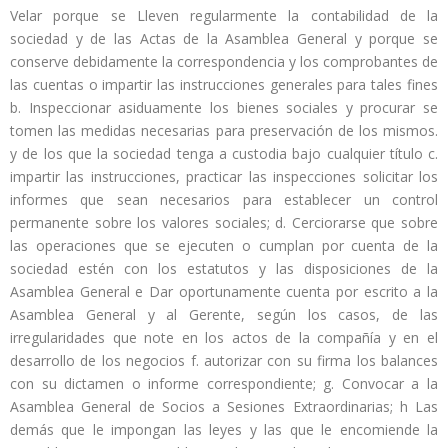
Velar porque se Lleven regularmente la contabilidad de la
sociedad y de las Actas de la Asamblea General y porque se
conserve debidamente la correspondencia y los comprobantes de
las cuentas o impartir las instrucciones generales para tales fines
b. Inspeccionar asiduamente los bienes sociales y procurar se
tomen las medidas necesarias para preservación de los mismos.
y de los que la sociedad tenga a custodia bajo cualquier título c.
impartir las instrucciones, practicar las inspecciones solicitar los
informes que sean necesarios para establecer un control
permanente sobre los valores sociales; d. Cerciorarse que sobre
las operaciones que se ejecuten o cumplan por cuenta de la
sociedad estén con los estatutos y las disposiciones de la
Asamblea General e Dar oportunamente cuenta por escrito a la
Asamblea General y al Gerente, según los casos, de las
irregularidades que note en los actos de la compañía y en el
desarrollo de los negocios f. autorizar con su firma los balances
con su dictamen o informe correspondiente; g. Convocar a la
Asamblea General de Socios a Sesiones Extraordinarias; h Las
demás que le impongan las leyes y las que le encomiende la