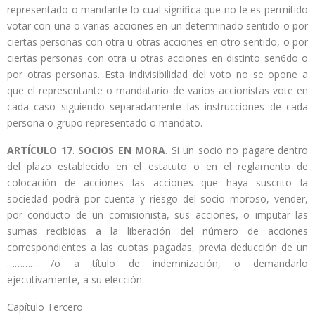
representado o mandante lo cual significa que no le es permitido
votar con una o varias acciones en un determinado sentido o por
ciertas personas con otra u otras acciones en otro sentido, o por
ciertas personas con otra u otras acciones en distinto sen6do o
por otras personas. Esta indivisibilidad del voto no se opone a
que el representante o mandatario de varios accionistas vote en
cada caso siguiendo separadamente las instrucciones de cada
persona o grupo representado o mandato.
ARTÍCULO 17
.
SOCIOS EN MORA
. Si un socio no pagare dentro
del plazo establecido en el estatuto o en el reglamento de
colocación de acciones las acciones que haya suscrito la
sociedad podrá por cuenta y riesgo del socio moroso, vender,
por conducto de un comisionista, sus acciones, o imputar las
sumas recibidas a la liberación del número de acciones
correspondientes a las cuotas pagadas, previa deducción de un
………… /o a título de indemnización, o demandarlo
ejecutivamente, a su elección.
Capítulo Tercero