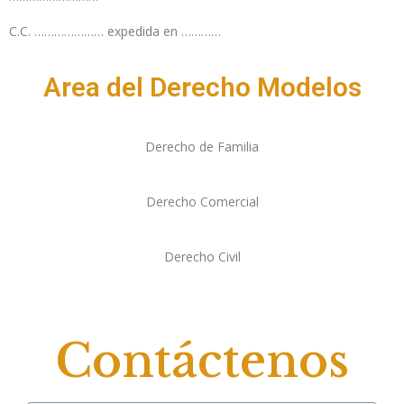
C.C. ………………… expedida en …………
Area del Derecho Modelos
Derecho de Familia
Derecho Comercial
Derecho Civil
Contáctenos