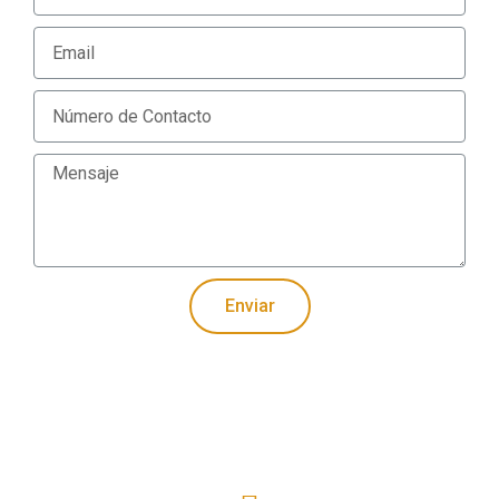
Enviar