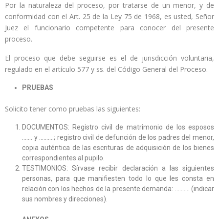
Por la naturaleza del proceso, por tratarse de un menor, y de
conformidad con el Art. 25 de la Ley 75 de 1968, es usted, Señor
Juez el funcionario competente para conocer del presente
proceso.
El proceso que debe seguirse es el de jurisdicción voluntaria,
regulado en el artículo 577 y ss. del Código General del Proceso.
PRUEBAS
Solicito tener como pruebas las siguientes:
DOCUMENTOS: Registro civil de matrimonio de los esposos
……. y ……….; registro civil de defunción de los padres del menor,
copia auténtica de las escrituras de adquisición de los bienes
correspondientes al pupilo.
TESTIMONIOS: Sírvase recibir declaración a las siguientes
personas, para que manifiesten todo lo que les consta en
relación con los hechos de la presente demanda: ………. (indicar
sus nombres y direcciones).