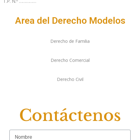
T.P. N.º ……………
Area del Derecho Modelos
Derecho de Familia
Derecho Comercial
Derecho Civil
Contáctenos