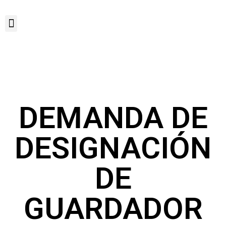
DEMANDA DE
DESIGNACIÓN
DE
GUARDADOR